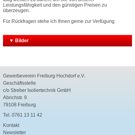
Leistungsfähigkeit und den günstigen Preisen zu
überzeugen.
Für Rückfragen stehe ich Ihnen gerne zur Verfügung
▼ Bilder
Gewerbeverein Freiburg Hochdorf e.V.
Geschäftsstelle
c/o Streber Isoliertechnik GmbH
Abrichstr. 9
79108 Freiburg
Tel.
0761 13 11 42
Kontakt
Newsletter