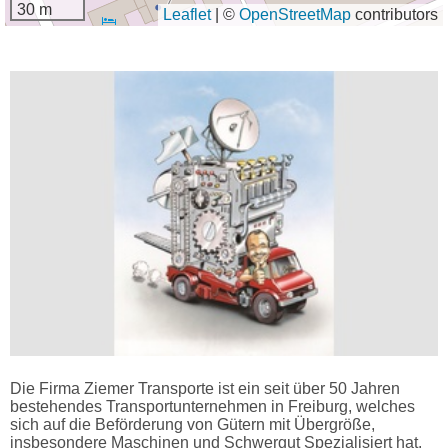
30 m
Leaflet
|
©
OpenStreetMap
contributors
Die Firma Ziemer Transporte ist ein seit über 50 Jahren
bestehendes Transportunternehmen in Freiburg, welches
sich auf die Beförderung von Gütern mit Übergröße,
insbesondere Maschinen und Schwergut Spezialisiert hat.