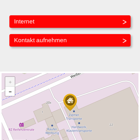
Internet
Kontakt aufnehmen
+
−