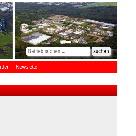
erden
Newsletter