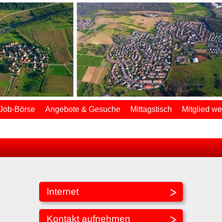
Job-Börse
Angebote & Gesuche
Mittagstisch
Mitglied w
Internet
Kontakt aufnehmen